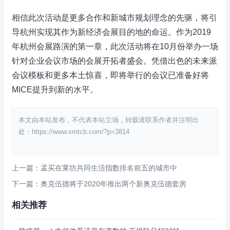
相信此次活动是更多合作和新城市规划理念的先驱，将引
导杭州实现其作为新经济会展目的地的命运。作为2019
年杭州会展路演的第一章，此次活动将在10月份举办一场
针对企业会议市场的会展开拓者盛会。凭借出色的未来派
会议模板和更多本土惊喜，即将举行的会议已准备好将
MICE提升到新的水平。
本文由本站发布，不代表本站立场，转载请联系作者并注明出
处：https://www.xmtcb.com/?p=3814
上一篇：孟买在莱坊共同生活指数排名前五的城市中
下一篇：奥克伍德将于2020年推出两个新奥克伍德套房
相关推荐