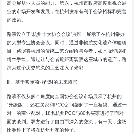
高会展从业人员的能力。第六，杭州市政府高度重视会展
业的市场开发和发展，在杭州发布有利于会议招标和完善
的政策。
路演设立了“杭州十大协会会议”展区，展示了在杭州举办
的大型专业协会会议。同时，通过非物质文化遗产体验项
目，路演将杭州的传统工艺介绍给与会者，如木版印刷和
粉丝手绘。通过让与会者近距离观察这座城市的遗产，路
演为这个历史悠久的工艺注入了光彩。
III。基于实际商业配对的未来愿景
路演不仅从多个角度向全国协会会议市场展示了杭州的
“升级版” ，还在买家和PCO之间架起了一座桥梁。通过一
对一的商业配对，18名杭州PCO与80名买家进行了面对
面的谈判。双方进行了自由而深入的交流，有一天，这场
比赛种下了将在杭州开花的种子。