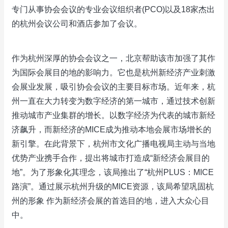
专门从事协会会议的专业会议组织者(PCO)以及18家杰出
的杭州会议公司和酒店参加了会议。
作为杭州深厚的协会会议之一，北京帮助该市加强了其作
为国际会展目的地的影响力。它也是杭州新经济产业刺激
会展业发展，吸引协会会议的主要目标市场。近年来，杭
州一直在大力转变为数字经济的第一城市，通过技术创新
推动城市产业集群的增长。以数字经济为代表的城市新经
济飙升，而新经济的MICE成为推动本地会展市场增长的
新引擎。在此背景下，杭州市文化广播电视局主动与当地
优势产业携手合作，提出将城市打造成“新经济会展目的
地”。为了形象化其理念，该局推出了“杭州PLUS：MICE
路演”。通过展示杭州升级的MICE资源，该局希望巩固杭
州的形象 作为新经济会展的首选目的地，进入大众心目
中。