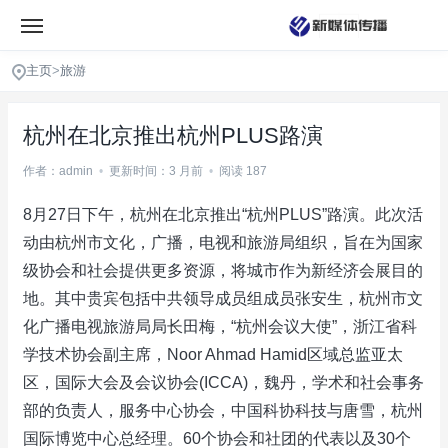
主页
>
旅游
杭州在北京推出杭州PLUS路演
作者：admin
•
更新时间：3 月前
•
阅读 187
8月27日下午，杭州在北京推出“杭州PLUS”路演。此次活
动由杭州市文化，广播，电视和旅游局组织，旨在为国家
级协会和社会提供更多资源，将城市作为新经济会展目的
地。其中贵宾包括中共领导成员组成员张安生，杭州市文
化广播电视旅游局局长田梅，“杭州会议大使”，浙江省科
学技术协会副主席，Noor Ahmad Hamid区域总监亚太
区，国际大会及会议协会(ICCA)，魏丹，学术和社会事务
部的负责人，服务中心协会，中国科协科技与唐雪，杭州
国际博览中心总经理。60个协会和社团的代表以及30个