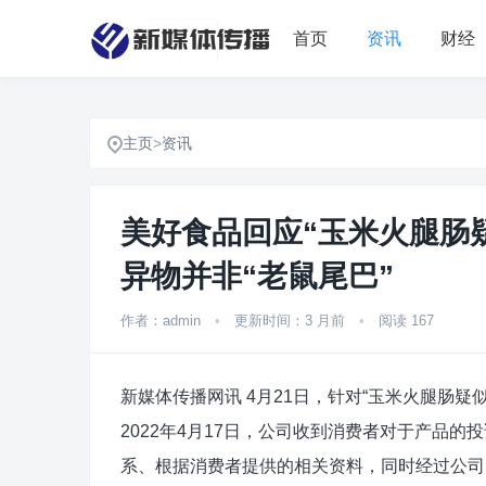
首页
资讯
财经
主页
>
资讯
美好食品回应“玉米火腿肠
异物并非“老鼠尾巴”
作者：admin
•
更新时间：3 月前
•
阅读 167
新媒体传播网讯 4月21日，针对“玉米火腿肠疑
2022年4月17日，公司收到消费者对于产品
系、根据消费者提供的相关资料，同时经过公司