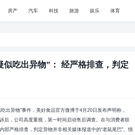
房产
汽车
科技
旅游
娱乐
体育
疑似吃出异物”： 经严格排查，判定
似吃出异物”事件，美好食品官方微博于4月20日发布声明称，
的投诉后，公司高度重视，第一时间启动售后调查。在与消费者联
内部严格排查，判定异物并非相关媒体报道中的“老鼠尾巴”。情