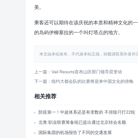
美。
乘客还可以期待在该庆祝的本质和精神文化的一
的岛屿伊柳塞拉的一个叫灯塔点的地方。
本文由本站发布，不代表本站立场，转载请联系作者并注明出处：htt
上一篇：Vail Resorts宣布山区部门领导层变动
下一篇：纽约大都会队的比赛将迎来中国文化的傍晚
相关推荐
防疫第一！中超体系还是有变数的 不排除只打22轮
北青:职业联赛筹备组已提出通过北京转会名额
国际集团的机场报告了不同的交通发展