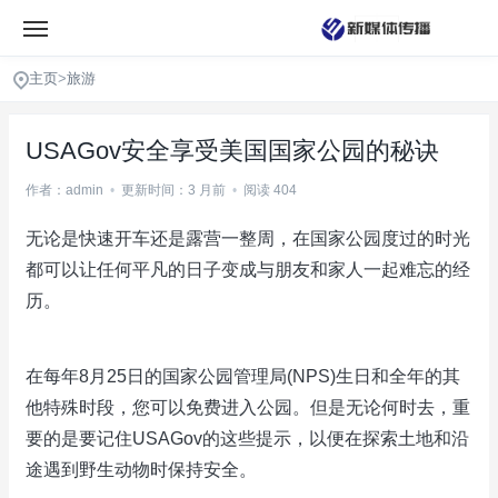
主页
>
旅游
USAGov安全享受美国国家公园的秘诀
作者：admin
•
更新时间：3 月前
•
阅读 404
无论是快速开车还是露营一整周，在国家公园度过的时光
都可以让任何平凡的日子变成与朋友和家人一起难忘的经
历。
在每年8月25日的国家公园管理局(NPS)生日和全年的其
他特殊时段，您可以免费进入公园。但是无论何时去，重
要的是要记住USAGov的这些提示，以便在探索土地和沿
途遇到野生动物时保持安全。