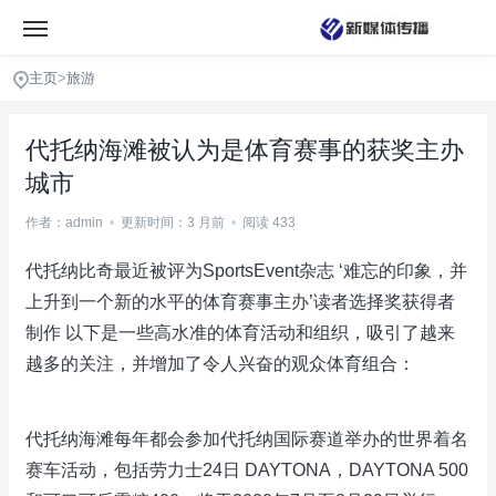
主页
>
旅游
代托纳海滩被认为是体育赛事的获奖主办
城市
作者：admin
•
更新时间：3 月前
•
阅读 433
代托纳比奇最近被评为SportsEvent杂志 ‘难忘的印象，并
上升到一个新的水平的体育赛事主办’读者选择奖获得者
制作 以下是一些高水准的体育活动和组织，吸引了越来
越多的关注，并增加了令人兴奋的观众体育组合：
代托纳海滩每年都会参加代托纳国际赛道举办的世界着名
赛车活动，包括劳力士24日 DAYTONA，DAYTONA 500