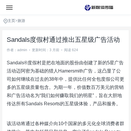
主页
>
旅游
Sandals度假村通过推出五星级广告活动
作者：admin
•
更新时间：3 月前
•
阅读 624
Sandals®度假村是把在地面的股份由创建了新的5星广告
活动迈阿密为基础的猎人Hamersmith广告，这凸显了公
司如何继续在过去的38年中，提供比任何全包度假公司更
多的五星级质量包含。为期一年，价值数百万美元的营销
和广告活动名为“我们如何赚取我们的明星”，旨在大胆地
传达所有Sandals Resorts的五星级体验，产品和服务。
该活动将通过各种媒介向10个国家的多元化全球消费者群