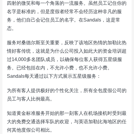
四射的微笑和每一个角落的一流服务。虽然员工记住你的
名字是标准的，但是度假者经常不会经历这种非凡的服
务，他们自己会记住员工的名字。在Sandals，这是常
态。
服务对桑德尔斯至关重要，反映了该地区热情的加勒比热
情好客传统，这就是为什么公司投入如此大的资金培训超
过14,000多名团队成员，以确保每位客人获得五星级服
务。已经包括在内，不允许小费，也不允许小费。
Sandals每天通过以下方式展示五星级服务：
为所有客人提供极好的个性化关注，所有全包度假公司的
员工与客人比例最高。
知道黄金标准服务开始的那一刻客人在机场接机时受到最
大的免费交通选择车队的欢迎，与英语加勒比海地区的任
何其他度假公司相比。