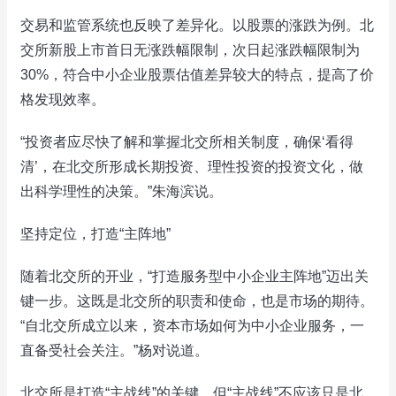
交易和监管系统也反映了差异化。以股票的涨跌为例。北
交所新股上市首日无涨跌幅限制，次日起涨跌幅限制为
30%，符合中小企业股票估值差异较大的特点，提高了价
格发现效率。
“投资者应尽快了解和掌握北交所相关制度，确保‘看得
清’，在北交所形成长期投资、理性投资的投资文化，做
出科学理性的决策。”朱海滨说。
坚持定位，打造“主阵地”
随着北交所的开业，“打造服务型中小企业主阵地”迈出关
键一步。这既是北交所的职责和使命，也是市场的期待。
“自北交所成立以来，资本市场如何为中小企业服务，一
直备受社会关注。”杨对说道。
北交所是打造“主战线”的关键，但“主战线”不应该只是北