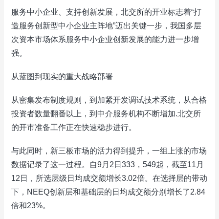
服务中小企业、支持创新发展，北交所的开业标志着“打
造服务创新型中小企业主阵地”迈出关键一步，我国多层
次资本市场体系服务中小企业创新发展的能力进一步增
强。
从蓝图到现实的重大战略部署
从密集发布制度规则，到加紧开发调试技术系统，从合格
投资者数量翻番以上，到中介服务机构不断增加.北交所
的开市准备工作正在快速稳步进行。
与此同时，新三板市场的活力得到提升，一组上涨的市场
数据记录了这一过程。自9月2日333，549起，截至11月
12日，所选层级日均成交额增长3.02倍。在选择层的带动
下，NEEQ创新层和基础层的日均成交额分别增长了2.84
倍和23%。