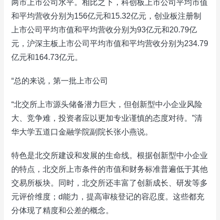
两市上市公司水平。相比之下，科创板上市公司平均市值
和平均营收分别为156亿元和15.32亿元，创业板注册制
上市公司平均市值和平均营收分别为93亿元和20.79亿
元，沪深主板上市公司平均市值和平均营收分别为234.79
亿元和164.73亿元。
“总的来说，第一批上市公司
“北交所上市源头储备潜力巨大，但创新型中小企业风险
大、竞争难，投资者应以更加专业谨慎的态度对待。”清
华大学五道口金融学院副院长张小燕说。
特色是北交所建设和发展的生命线。根据创新型中小企业
的特点，北交所上市条件的市值和财务标准普遍低于其他
交易所板块。同时，北交所还丰富了创新成长、研发等多
元评价维度；d能力，提高审核登记的容忍度。这些都充
分体现了精度和公差的概念。