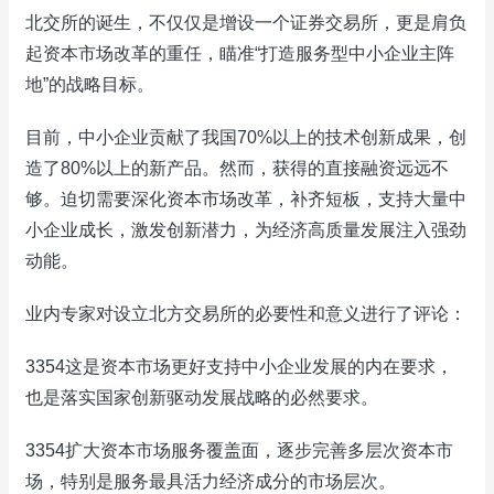
北交所的诞生，不仅仅是增设一个证券交易所，更是肩负
起资本市场改革的重任，瞄准“打造服务型中小企业主阵
地”的战略目标。
目前，中小企业贡献了我国70%以上的技术创新成果，创
造了80%以上的新产品。然而，获得的直接融资远远不
够。迫切需要深化资本市场改革，补齐短板，支持大量中
小企业成长，激发创新潜力，为经济高质量发展注入强劲
动能。
业内专家对设立北方交易所的必要性和意义进行了评论：
3354这是资本市场更好支持中小企业发展的内在要求，
也是落实国家创新驱动发展战略的必然要求。
3354扩大资本市场服务覆盖面，逐步完善多层次资本市
场，特别是服务最具活力经济成分的市场层次。