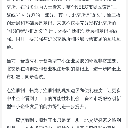
交所。在很多业内人士看来，整个NEEQ市场应该是“主
战线”不可分割的一部分。其中，北交所是“龙头”，新三板
创新层和基础层是基础。未来不仅要充分发挥北交所的
“引领”策动和“反馈”作用，还要不断把创新层和基础层做
强。同时，要加强与沪深交易所和区域股票市场的互联互
通。
当前，营造有利于创新型中小企业发展的环境非常重要。
北交所在科创板和创业板注册制的基础上，进一步降低上
市标准，同步尝试。
点注册制，拓宽了注册制的现实边界和便利程度，让更多
中小企业看到了上市的可能性和机会，资本市场服务创新
型中小企业发展的能力得到进一步提升。
应该看到，顺利开市只是第一步，北交所探索之路刚