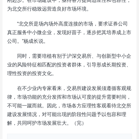
刚起步。在市场建设中，亟待各方提高适应性和包容性，
为北交所行稳致远营造良好市场环境。
“北交所是场内场外高度连接的市场，要求证券公司
真正服务中小微企业，发现好苗子，逐步把其培养成上市
公司。”杨成长说。
同时，需要培植有别于沪深交易所、与创新型中小企
业的风险特征相匹配的投资者群体，引导形成长期投资、
理性投资的投资文化。
在不少业内专家看来，交易所建设发展须遵循客观规
律，市场功能的充分发挥和市场认可度的提升需要时间，
不可能一蹴而就。因此，市场各方应理性客观看待北交所
建设发展情况，对可能出现的阶段性问题予以包容和理
解，共同呵护市场发展壮大。（完）