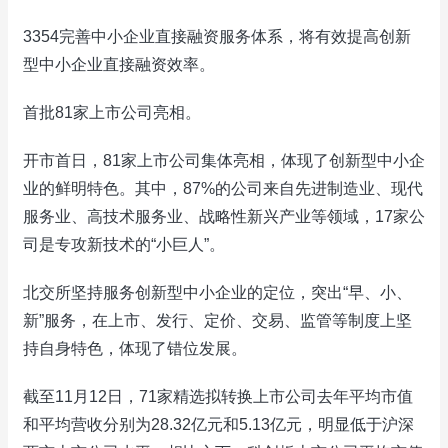
3354完善中小企业直接融资服务体系，将有效提高创新
型中小企业直接融资效率。
首批81家上市公司亮相。
开市首日，81家上市公司集体亮相，体现了创新型中小企
业的鲜明特色。其中，87%的公司来自先进制造业、现代
服务业、高技术服务业、战略性新兴产业等领域，17家公
司是专攻新技术的“小巨人”。
北交所坚持服务创新型中小企业的定位，突出“早、小、
新”服务，在上市、发行、定价、交易、监管等制度上坚
持自身特色，体现了错位发展。
截至11月12日，71家精选拟转换上市公司去年平均市值
和平均营收分别为28.32亿元和5.13亿元，明显低于沪深