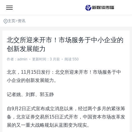
主页
>
资讯
北交所迎来开市！市场服务于中小企业的
创新发展能力
作者：admin
•
更新时间：3 月前
•
阅读 550
北京，11月15日发行：北交所迎来开市！市场服务于中
小企业的创新发展能力。
记者姚、刘辉、郭玉静
自9月2日正式宣布成立消息以来，经过两个多月的紧张筹
备，北京证券交易所15日正式开市，中国资本市场改革发
展的又一重大战略规划从蓝图变为现实。