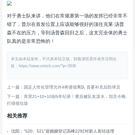
对于勇士队来讲，他们在常规赛第一场的发挥已经非常不
错了，普尔在首发位置上应该能够很好的顶住克莱·汤普
森不在的压力，等到汤普森回归之后，这支完全体的勇士
队真的是非常恐怖的！
本文由本站发布，不代表本站立场，转载请联系作者并注明出
处：https://www.xmtcb.com/?p=3938
上一篇：国足人性化管理允许4将请假离队 首要补充后防球员
下一篇：库里21+10+10创5年纪录！赛后被队友泼水，坦言今晚
打得很垃圾
相关推荐
沈阳：“520、521”迎婚姻登记高峰2292对新人喜结连理