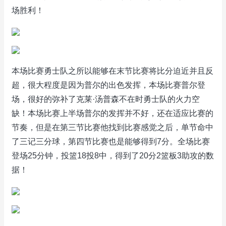
场胜利！
本场比赛勇士队之所以能够在末节比赛将比分迫近并且反
超，很大程度是因为普尔的出色发挥，本场比赛普尔登
场，很好的弥补了克莱·汤普森不在时勇士队的火力空
缺！本场比赛上半场普尔的发挥并不好，还在适应比赛的
节奏，但是在第三节比赛他找到比赛感觉之后，单节命中
了三记三分球，第四节比赛也是能够得到7分。全场比赛
登场25分钟，投篮18投8中，得到了20分2篮板3助攻的数
据！