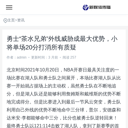
主页
>
资讯
勇士“茶水兄弟”外线威胁成最大优势，小
将单场20分打消所有质疑
作者：admin
•
更新时间：3 月前
•
阅读 257
北京时间2021年10月20日，NBA开赛日最具关注度的一
场比赛在湖人队和勇士队之间展开，本场比赛湖人队从比
赛一开始就占据场上的主动权，虽然勇士队在不断地追
分，但是湖人队还是能够利用詹姆斯和戴维斯的优势不断
地完成得分。但是比赛进入到最后一节风云突变，勇士队
利用自己外线的优势不断地命中三分球，普尔，安德森和
达米安·李都能够命中三分，比分也被勇士队逆转回来！
最终勇士队以121:114击败了湖人队，拿到了新赛季的首