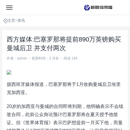
主页
>
资讯
西方媒体:巴塞罗那将提前890万英镑购买
曼城后卫 并支付两次
作者：admin
•
更新时间：3 月前
•
阅读 146
据西班牙媒体报道，巴塞罗那将于1月收购曼城后卫埃里
克加西亚。
20岁的加西亚与曼城的合同即将到期，他明确表示不会续
签合同，此前公众舆论预计巴塞罗那将在夏天授予他签
证。但《世界体育报》表示巴萨想提前一月买下他，而曼