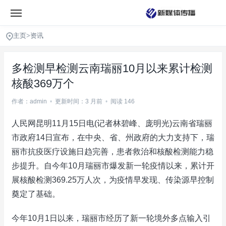
主页
>
资讯
多检测早检测云南瑞丽10月以来累计检测
核酸369万个
作者：admin
•
更新时间：3 月前
•
阅读 146
人民网昆明11月15日电(记者林碧峰、庞明光)云南省瑞丽
市政府14日宣布，在中央、省、州政府的大力支持下，瑞
丽市抗疫医疗设施日趋完善，患者救治和核酸检测能力稳
步提升。自今年10月瑞丽市爆发新一轮疫情以来，累计开
展核酸检测369.25万人次，为疫情早发现、传染源早控制
奠定了基础。
今年10月1日以来，瑞丽市经历了新一轮境外多点输入引