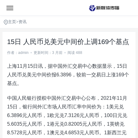
主页
>
资讯
15日 人民币兑美元中间价上调169个基点
作者：admin
•
更新时间：3 月前
•
阅读 488
上海11月15日讯，据中国外汇交易中心数据显示，15日
人民币兑美元中间价报6.3896，较前一交易日上涨169个
基点。
中国人民银行授权中国外汇交易中心公布，2021年11月
15日，银行间外汇市场人民币汇率中间价为：1美元兑
6.3896元人民币，1欧元兑7.3126元人民币，100日元兑
5.6035元人民币，1港元兑0.82005元人民币，1英镑兑
8.5728元人民币，1澳元兑4.6853元人民币。1新西兰元