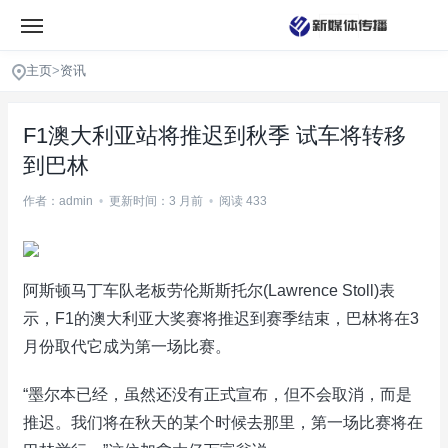
主页
>
资讯
F1澳大利亚站将推迟到秋季 试车将转移
到巴林
作者：admin
•
更新时间：3 月前
•
阅读 433
阿斯顿马丁车队老板劳伦斯斯托尔(Lawrence Stoll)表
示，F1的澳大利亚大奖赛将推迟到赛季结束，巴林将在3
月份取代它成为第一场比赛。
“墨尔本已经，虽然还没有正式宣布，但不会取消，而是
推迟。我们将在秋天的某个时候去那里，第一场比赛将在