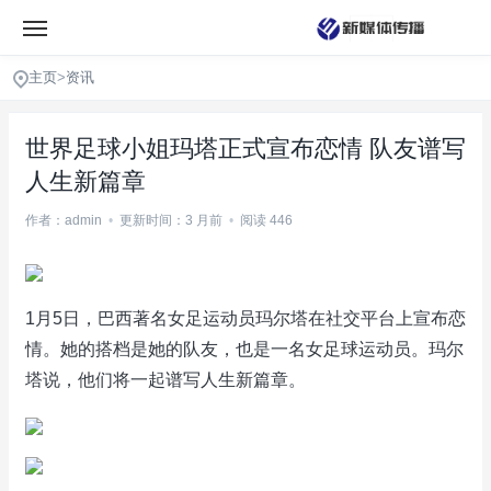
主页
>
资讯
世界足球小姐玛塔正式宣布恋情 队友谱写
人生新篇章
作者：admin
•
更新时间：3 月前
•
阅读 446
1月5日，巴西著名女足运动员玛尔塔在社交平台上宣布恋
情。她的搭档是她的队友，也是一名女足球运动员。玛尔
塔说，他们将一起谱写人生新篇章。