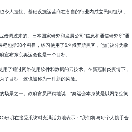
也令人担忧。基础设施运营商在各自的行业内成立民间组织，
企业借调过来的。日本国家研究和发展公司“信息和通信研究所”通
课程包括20个科目，练习使用了6名俄罗斯黑客，他们被分为敌
府宣布东京奥运会也是一个目标。
还使用了通过网络使用软件和数据的云技术。在新冠肺炎疫情下，
为了目标，这也被称为一种新的风险。
的场景之一。政府官员严肃地说：“奥运会本身就是以网络空间
SO)班明在接受采访时充满活力地表示：“我们将与每个人携手合