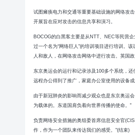
试图瘫痪电力和交通等重要基础设施的网络攻击
开展旨在应对攻击的信息共享和演习。
BOCOG的白黑客主要是从NTT、NEC等民营
过一个名为“网络巨人”的培训项目进行培训。该
人和敌人，在网络攻击网络中进行攻击。英国政
东京奥运会的运行和记录涉及100多个系统，
远程办公得到了推广，家庭办公室使用的设备成
由于新冠肺炎的影响而减少观众也是东京奥运会
为载体的。东道国肩负着向世界传播的使命。”
负责网络安全措施的奥组委首席信息安全官(CI
作，作为一个团队来传达我们的感受。”(结束)