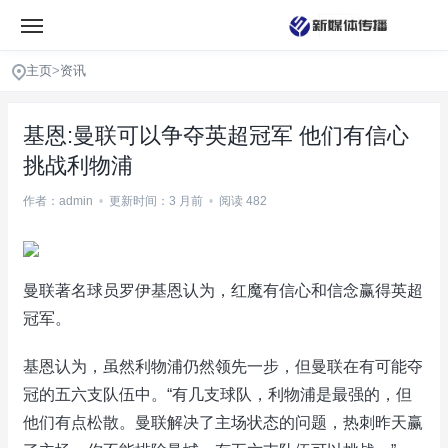
主页
>
资讯
基恩:曼联可以争夺英超冠军 他们有信心
挑战利物浦
作者：admin
•
更新时间：3 月前
•
阅读 482
曼联著名球员罗伊基恩认为，红魔有信心和信念赢得英超
冠军。
基恩认为，虽然利物浦仍然领先一步，但曼联在有可能夺
冠的五六支队伍中。“有几支球队，利物浦是最强的，但
他们有点松散。曼联解决了主场状态的问题，热刺昨天赢