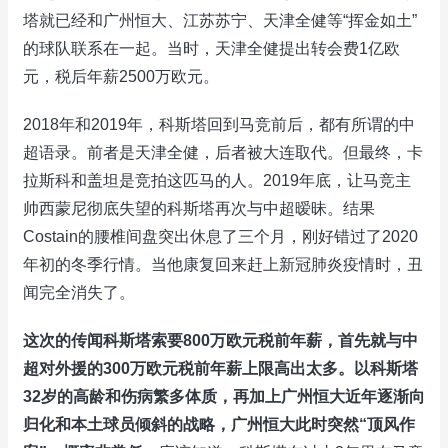
塔就已经和广州恒大、江苏苏宁、天津全健等“挥金如土”
的球队联系在一起。当时，天津全健提出转会费1亿欧
元，税后年薪2500万欧元。
2018年和2019年，科斯塔回到马竞前后，都有所谓的中
超语录。前者是天津全健，后者被大连取代。但最终，卡
拉斯科和盖坦是竞拍这匹马的人。2019年底，让马竞主
帅西蒙尼彻底失望的科斯塔再次与中超暧昧。结果
Costain的腰椎间盘突出休息了三个月，刚好错过了2020
年初的冬季行情。当他康复回来赶上新冠肺炎疫情时，丑
闻完全消失了。
这次的传闻科斯塔索要800万欧元税前年薪，首先就与中
超对外援的300万欧元税前年薪上限高出太多。以科斯塔
32岁的高龄和伤病繁多体质，再加上广州恒大近年逐渐向
归化和本土球员倾斜的战略，广州恒大此时突然“顶风作