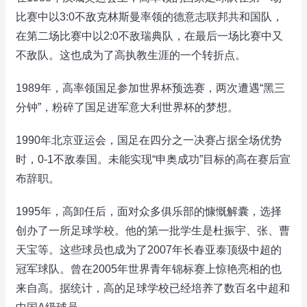
比赛中以3:0不敌克林斯曼率领的德意志联邦共和国队，
在第二场比赛中以2:0不敌瑞典队，在最后一场比赛中又
不敌队。这也成为了高执教生涯的一个转折点。
1989年，高率领国足参加世界杯预选赛，两次遭遇“黑三
分钟”，粉碎了国足进军意大利世界杯的梦想。
1990年北京亚运会，国足在四分之一决赛占据全场优势
时，0-1不敌泰国。未能实现“申奥成功”目标的高在赛后宣
布辞职。
1995年，高卸任后，面对众多俱乐部的慷慨解囊，选择
创办了一所足球学校。他的第一批学生是杜振宇、张、曹
天宝等。这些球员也成为了2007年长春亚泰顶级中超的
冠军球队。曾在2005年世界青年锦标赛上惊艳亮相的也
来自高。据统计，高的足球学校已经培养了数百名中超和