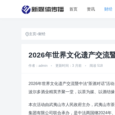
首页
资讯
财经
主页
>
财经
2026年世界文化遗产交流
作者：admin
•
更新时间：3 月前
•
阅读 518
2026年世界文化遗产交流暨中法“茶酒对话”
波尔多酒业精英齐聚一堂，以茶为媒、以酒结缘
本次活动由武夷山市人民政府主办，武夷山市茶
集团有限公司联合承办，是中法两国继2024年、