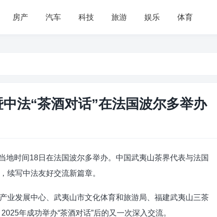
房产
汽车
科技
旅游
娱乐
体育
暨中法“茶酒对话”在法国波尔多举办
活动当地时间18日在法国波尔多举办。中国武夷山茶界代表与法国
，续写中法友好交流新篇章。
产业发展中心、武夷山市文化体育和旅游局、福建武夷山三茶
2025年成功举办“茶酒对话”后的又一次深入交流。