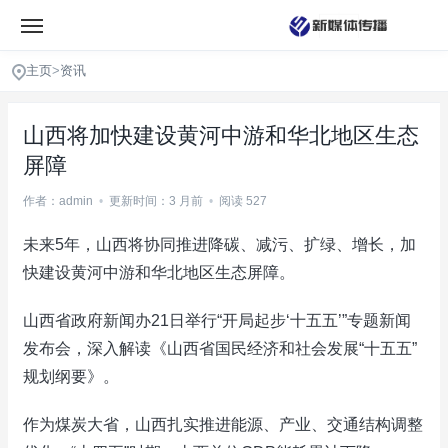
主页
>
资讯
山西将加快建设黄河中游和华北地区生态
屏障
作者：admin
•
更新时间：3 月前
•
阅读 527
未来5年，山西将协同推进降碳、减污、扩绿、增长，加
快建设黄河中游和华北地区生态屏障。
山西省政府新闻办21日举行“开局起步‘十五五’”专题新闻
发布会，深入解读《山西省国民经济和社会发展“十五五”
规划纲要》。
作为煤炭大省，山西扎实推进能源、产业、交通结构调整