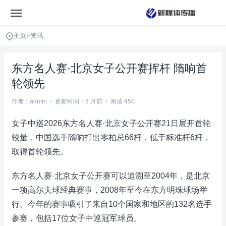
主页
>
资讯
东方名人赛·北京女子公开赛挥杆 隋响首
轮领先
作者：admin
•
更新时间：3 月前
•
阅读 450
女子中巡2026东方名人赛·北京女子公开赛21日展开首轮
较量，中国选手隋响打出零柏忌66杆，低于标准杆6杆，
取得首轮领先。
东方名人赛·北京女子公开赛可以追溯至2004年，是北京
一项高尔夫球经典赛事，2008年至今在东方明珠球场举
行。今年的赛事吸引了来自10个国家和地区的132名选手
参赛，包括17位女子中巡冠军球员。