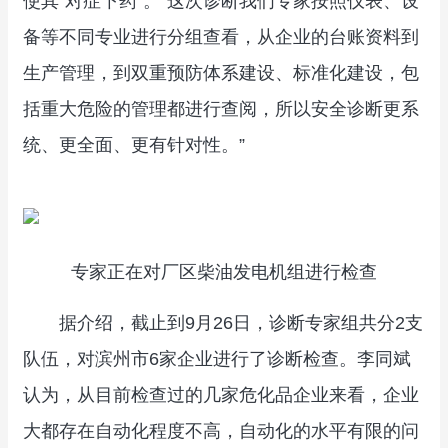
使其“对症下药”。“这次诊断我们专家按照仪表、设
备等不同专业进行分组查看，从企业的台账资料到
生产管理，到双重预防体系建设、标准化建设，包
括重大危险的管理都进行查阅，所以安全诊断更系
统、更全面、更有针对性。”
专家正在对厂区柴油发电机组进行检查
据介绍，截止到9月26日，诊断专家组共分2支
队伍，对滨州市6家企业进行了诊断检查。李同斌
认为，从目前检查过的几家危化品企业来看，企业
大都存在自动化程度不高，自动化的水平有限的问