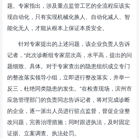
题。专家指出，涉及重点监管工艺的全流程应该实
现自动化，只有实现机械化换人、自动化减人、智
能化无人，才能从根本上保证本质安全。
针对专家提出的上述问题，该企业负责人告诉
记者，“此次诊断组专家层次高，水平高，提出的问
题细致、具体。对于专家查出的隐患组织成立专门
的整改落实领导小组，立即进行整改落实，并举一
反三，杜绝同类隐患的发生。”在检查现场，滨州市
应急管理部门的负责同志告诉记者，将对完成诊断
的企业，逐一派出人员进行驻点监督，督促企业整
改问题，完善治理措施；同时跟进执法，及时固定
证据、立案调查、执法处罚。