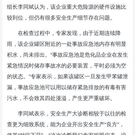
组长李同斌认为，该企业重大危险源的硬件设施比
较到位，但仍有很多安全生产细节存在问题。
在检查过程中，专家发现，由于近期连续降
雨，该企业罐区附近的一处事故应急池内存有明显
积水，尚未排出。“事故应急池是危化品企业在发生
紧急情况时储存事故水的必要装置，平时必须为空
的状态。”专家表示，如果该罐区一旦发生甲苯罐泄
漏，事故应急池可以用以储存紧急排放的有毒有害
污水，不会致其四处漫溢，产生更严重破坏。
李同斌表示，安全生产大诊断相较于以往的检
查更为细致系统，能为企业开出安全生产“良方”，