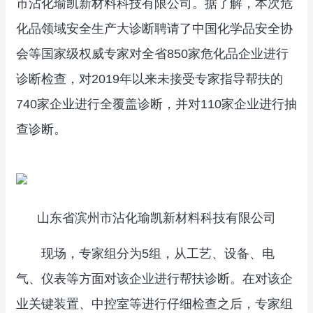
市沾化瑜凯新材料科技有限公司。据了解，本次危
化品领域安全生产大诊断聘请了中国化学品安全协
会等国家级权威专家对全省850家危化品企业进行
诊断检查，对2019年以来未接受专家指导帮扶的
740家企业进行全覆盖诊断，并对110家企业进行抽
查诊断。
山东省滨州市沾化瑜凯新材料科技有限公司
现场，专家组分为5组，从工艺、设备、电
气、仪表等方面对该企业进行帮扶诊断。在对该企
业关键装置、中控室等进行仔细检查之后，专家组