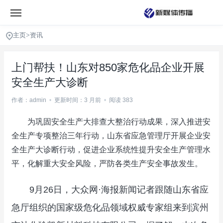
主页
>
资讯
上门帮扶！山东对850家危化品企业开展
安全生产大诊断
作者：admin
•
更新时间：3 月前
•
阅读 383
为巩固安全生产大排查大整治行动成果，深入推进安
全生产专项整治三年行动，山东省应急管理厅开展企业安
全生产大诊断行动，促进企业系统性提升安全生产管理水
平，化解重大安全风险，严防各类生产安全事故发生。
9月26日，大众网·海报新闻记者跟随山东省应
急厅组织的国家级危化品领域权威专家组来到滨州