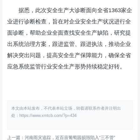
据悉，此次安全生产大诊断面向全省1363家企
业进行诊断检查，旨在对企业安全生产状况进行全
面诊断，帮助企业全面查找安全生产缺陷，研究提
出系统治理方案，跟进监管、跟进执法，推动企业
解决突出问题，提高安全生产保障能力，确保全省
应急系统监管行业安全生产形势持续稳定好转。
本文由本站发布，不代表本站立场，转载请联系作者并注明出
处：https://www.xmtcb.com/?p=434
上一篇：河南雨灾追踪，近百亩葡萄园损毁陷入“三不管”