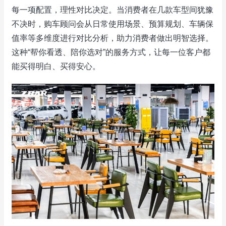
每一项配置，理性对比决定。当消费者在几款车型间犹豫
不决时，购车顾问会从日常使用场景、预算规划、车辆保
值率等多维度进行对比分析，助力消费者做出明智选择。
这种“帮你看透、陪你选对”的服务方式，让每一位客户都
能买得明白、买得安心。