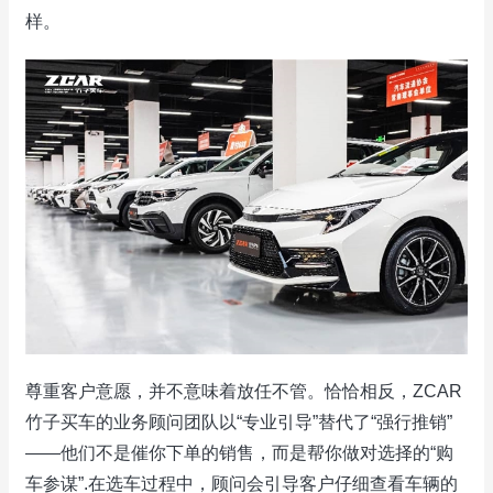
样。
尊重客户意愿，并不意味着放任不管。恰恰相反，ZCAR
竹子买车的业务顾问团队以“专业引导”替代了“强行推销”
——他们不是催你下单的销售，而是帮你做对选择的“购
车参谋”.在选车过程中，顾问会引导客户仔细查看车辆的