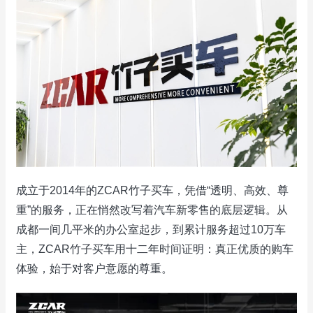
成立于2014年的ZCAR竹子买车，凭借“透明、高效、尊
重”的服务，正在悄然改写着汽车新零售的底层逻辑。从
成都一间几平米的办公室起步，到累计服务超过10万车
主，ZCAR竹子买车用十二年时间证明：真正优质的购车
体验，始于对客户意愿的尊重。