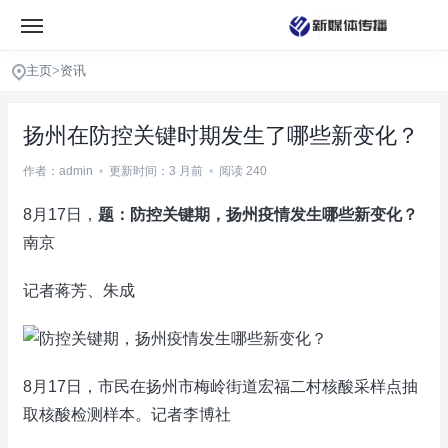
主页
>
资讯
扬州在防控关键时期发生了哪些新变化？
作者：admin
•
更新时间：3 月前
•
阅读 240
8月17日，
题：防控关键期，扬州疫情发生哪些新变化？
南京
记者蒋芳、朱成
8月17日，市民在扬州市梅岭街道宏福二村核酸采样点抽
取核酸检测样本。记者李博社