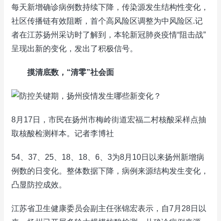
每天新增确诊病例数持续下降，传染源发生结构性变化，
社区传播链有效阻断，首个高风险区调整为中风险区.记
者在江苏扬州采访时了解到，本轮新冠肺炎疫情“阻击战”
呈现出新的变化，发出了积极信号。
摸清底数，“清零”社会面
8月17日，市民在扬州市梅岭街道宏福二村核酸采样点抽
取核酸检测样本。记者李博社
54、37、25、18、18、6、3为8月10日以来扬州新增病
例数的日变化。整体数据下降，病例来源结构发生变化，
凸显防控成效。
江苏省卫生健康委员会副主任张锦宏表示，自7月28日以