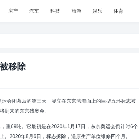
房产
汽车
科技
旅游
娱乐
体育
被移除
东京奥运会闭幕后的第三天，竖立在东京湾海面上的巨型五环标志被
将到来的东京残奥会。
7米，重69吨。它最初是在2020年1月17日，东京奥运会倒计时6个
。2020年8月6日，标志拆除，送原生产单位维修四个月。