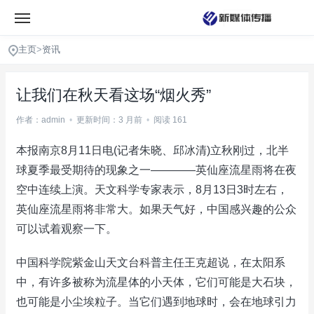
主页
>
资讯
让我们在秋天看这场“烟火秀”
作者：admin
•
更新时间：3 月前
•
阅读 161
本报南京8月11日电(记者朱晓、邱冰清)立秋刚过，北半
球夏季最受期待的现象之一————英仙座流星雨将在夜
空中连续上演。天文科学专家表示，8月13日3时左右，
英仙座流星雨将非常大。如果天气好，中国感兴趣的公众
可以试着观察一下。
中国科学院紫金山天文台科普主任王克超说，在太阳系
中，有许多被称为流星体的小天体，它们可能是大石块，
也可能是小尘埃粒子。当它们遇到地球时，会在地球引力