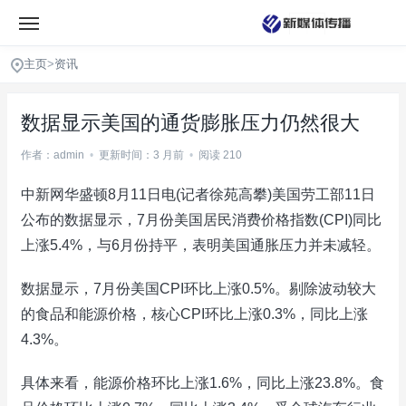
主页
>
资讯
数据显示美国的通货膨胀压力仍然很大
作者：admin
•
更新时间：3 月前
•
阅读 210
中新网华盛顿8月11日电(记者徐苑高攀)美国劳工部11日
公布的数据显示，7月份美国居民消费价格指数(CPI)同比
上涨5.4%，与6月份持平，表明美国通胀压力并未减轻。
数据显示，7月份美国CPI环比上涨0.5%。剔除波动较大
的食品和能源价格，核心CPI环比上涨0.3%，同比上涨
4.3%。
具体来看，能源价格环比上涨1.6%，同比上涨23.8%。食