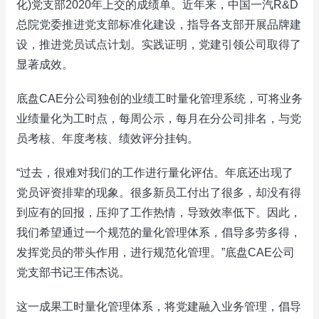
化)党支部2020年上交的成绩单。近年来，中国一汽R&D
总院党委推进党支部标准化建设，指导各支部开展品牌建
设，推进党员试点计划。实践证明，党建引领公司取得了
显著成效。
底盘CAE分公司独创的业绩工时量化管理系统，可将业务
业绩量化为工时点，每周公示，每月在分公司排名，与党
员考核、年度考核、绩效评分挂钩。
“过去，很难对我们的工作进行量化评估。年底还出现了
党员评资排辈的现象。很多新员工付出了很多，却没有得
到应有的回报，压抑了工作热情，导致效率低下。因此，
我们希望通过一个规范的量化管理体系，倡导多劳多得，
发挥党员的带头作用，进行规范化管理。”底盘CAE公司
党支部书记王伟杰说。
这一成果工时量化管理体系，将党建融入业务管理，倡导