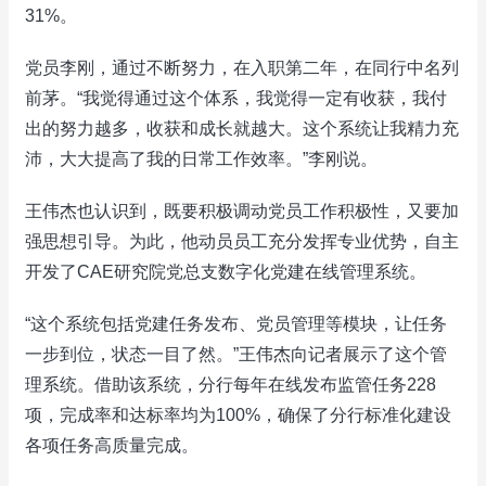
31%。
党员李刚，通过不断努力，在入职第二年，在同行中名列
前茅。“我觉得通过这个体系，我觉得一定有收获，我付
出的努力越多，收获和成长就越大。这个系统让我精力充
沛，大大提高了我的日常工作效率。”李刚说。
王伟杰也认识到，既要积极调动党员工作积极性，又要加
强思想引导。为此，他动员员工充分发挥专业优势，自主
开发了CAE研究院党总支数字化党建在线管理系统。
“这个系统包括党建任务发布、党员管理等模块，让任务
一步到位，状态一目了然。”王伟杰向记者展示了这个管
理系统。借助该系统，分行每年在线发布监管任务228
项，完成率和达标率均为100%，确保了分行标准化建设
各项任务高质量完成。