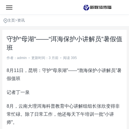
主页
>
资讯
守护“母湖”——“洱海保护小讲解员”暑假值
班
作者：admin
•
更新时间：3 月前
•
阅读 395
8月11日，昆明：守护“母亲湖”——“渤海保护小讲解员”暑
假值班
记者丁一泉
8月，云南大理洱海科普教育中心讲解组组长张欣变得非
常忙碌。除了日常工作，他还每天下午培训一批“小讲
师”。