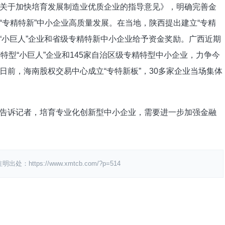
关于加快培育发展制造业优质企业的指导意见》，明确完善金
“专精特新”中小企业高质量发展。在当地，陕西提出建立“专精
”“小巨人”企业和省级专精特新中小企业给予资金奖励。广西近期
特型“小巨人”企业和145家自治区级专精特型中小企业，力争今
前，海南股权交易中心成立“专特新板”，30多家企业当场集体
告诉记者，培育专业化创新型中小企业，需要进一步加强金融
ps://www.xmtcb.com/?p=514