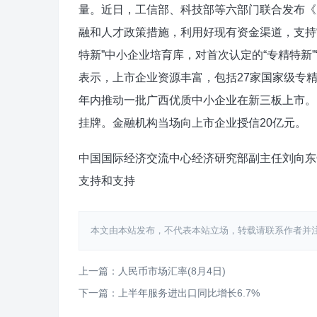
量。近日，工信部、科技部等六部门联合发布《
融和人才政策措施，利用好现有资金渠道，支持
特新”中小企业培育库，对首次认定的“专精特新
表示，上市企业资源丰富，包括27家国家级专精
年内推动一批广西优质中小企业在新三板上市。日
挂牌。金融机构当场向上市企业授信20亿元。
中国国际经济交流中心经济研究部副主任刘向东
支持和支持
本文由本站发布，不代表本站立场，转载请联系作者并注明出处：htt
上一篇：人民币市场汇率(8月4日)
下一篇：上半年服务进出口同比增长6.7%