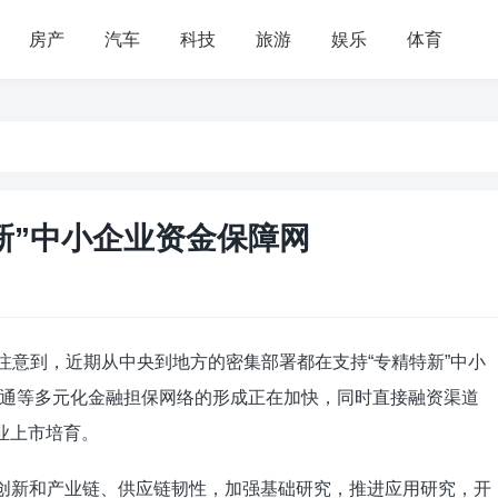
房产
汽车
科技
旅游
娱乐
体育
新”中小企业资金保障网
者注意到，近期从中央到地方的密集部署都在支持“专精特新”中小
通等多元化金融担保网络的形成正在加快，同时直接融资渠道
业上市培育。
技创新和产业链、供应链韧性，加强基础研究，推进应用研究，开