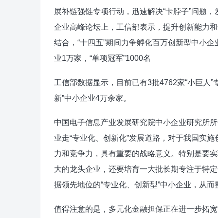
展补链强链专项行动，迅速解决“卡脖子”问题，
企业高峰论坛上，工信部表示，提升创新能力和
结合，“十四五”期间力争孵化百万创新型中小企业
业1万家，“单项冠军”1000名
工信部数据显示，目前已有3批4762家“小巨人”
新”中小企业4万余家。
中国电子信息产业发展研究院中小企业研究所所
业走“专业化、创新化”发展道路，对于我国实
力和竞争力，具有重要的战略意义。特别是要实
大的龙头企业，还要培育一大批长期专注于特定
据领先地位的“专业化、创新型”中小企业，从
值得注意的是，多元化金融担保正在进一步拓宽