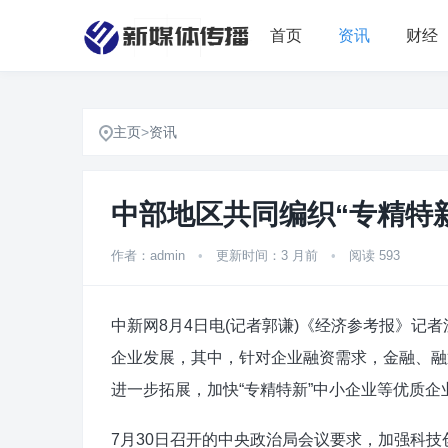
首页
资讯
财经
主页
>
资讯
中部地区共同编织“专精特
作者：admin
•
更新时间：3 月前
•
阅读 593
中新网8月4日电(记者郭谦)《经济参考报》记
企业发展，其中，针对企业融资需求，金融、融
进一步拓展，加快“专精特新”中小企业等优质企
7月30日召开的中央政治局会议要求，加强科