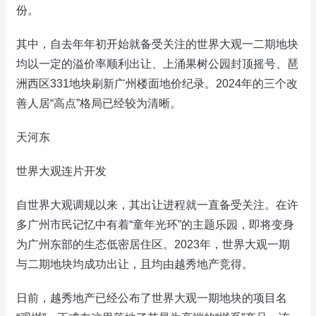
份。
其中，自去年年初开始就备受关注的世界大观一二期地块
均以一定的溢价率顺利出让、上涌果树公园封顶摇号、琶
洲西区331地块刷新广州楼面地价纪录。2024年的三个改
善人居“高点”格局已经较为清晰。
天河东
世界大观连片开发
自世界大观调规以来，其出让进程就一直备受关注。在许
多广州市民记忆中有着“童年光环”的主题乐园，即将变身
为广州东部的生态低密居住区。2023年，世界大观一期
与二期地块均成功出让，且均由越秀地产竞得。
日前，越秀地产已经公布了世界大观一期地块的项目名