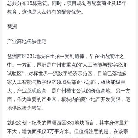
总共分布15栋建筑。同时，项目规划有配套商业及15年
教育，这也是大盘特有的配套优势。
琶洲
产业高地稀缺住宅
琶洲西区331地块在土拍中受到追捧，早在业内预计之
中。一方面，琶洲是广州市重点的“人工智能与数字经济
试验区”，对标世界一流数字经济示范区，目前已落地多
家人工智能与数字经济领域头部企业总部，板块能级巨
大，产业兑现度高，是广州楼市公认的价值高地。另一方
面，作为重要的产业区，板块内的商业地产开发受限，宅
地供应极为稀缺。
就此次创下纪录的琶洲西区331地块而言，其本身体量并
不大，建筑面积仅3万平方米。但值得注意的是，在该宗