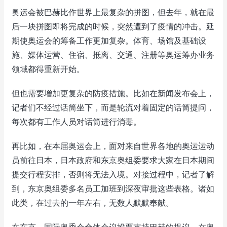
奥运会被巴赫比作世界上最复杂的拼图，但去年，就在最
后一块拼图即将完成的时候，突然遭到了疫情的冲击。延
期使奥运会的筹备工作更加复杂。体育、场馆及基础设
施、媒体运营、住宿、抵离、交通、注册等奥运筹办业务
领域都得重新开始。
但也需要增加更复杂的防疫措施。比如在新闻发布会上，
记者们不经过话筒坐下，而是轮流对着固定的话筒提问，
每次都有工作人员对话筒进行消毒。
再比如，在本届奥运会上，面对来自世界各地的奥运运动
员前往日本，日本政府和东京奥组委要求大家在日本期间
提交行程安排，否则将无法入境。对接过程中，记者了解
到，东京奥组委多名员工加班到深夜审批这些表格。诸如
此类，在过去的一年左右，无数人默默奉献。