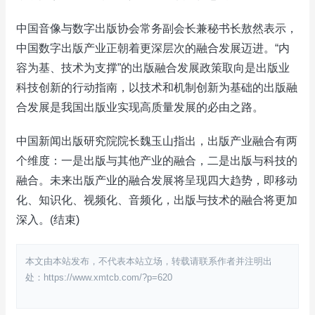
中国音像与数字出版协会常务副会长兼秘书长敖然表示，
中国数字出版产业正朝着更深层次的融合发展迈进。“内
容为基、技术为支撑”的出版融合发展政策取向是出版业
科技创新的行动指南，以技术和机制创新为基础的出版融
合发展是我国出版业实现高质量发展的必由之路。
中国新闻出版研究院院长魏玉山指出，出版产业融合有两
个维度：一是出版与其他产业的融合，二是出版与科技的
融合。未来出版产业的融合发展将呈现四大趋势，即移动
化、知识化、视频化、音频化，出版与技术的融合将更加
深入。(结束)
本文由本站发布，不代表本站立场，转载请联系作者并注明出
处：https://www.xmtcb.com/?p=620