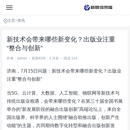
主页
>
资讯
新技术会带来哪些新变化？出版业注重
“整合与创新”
作者：admin
•
更新时间：3 月前
•
阅读 316
济南，7月15日问题：新技术会带来哪些新变化？出版业
注重“整合与创新”
当5G、云计算、大数据、人工智能、物联网等新技术与
传统出版业相遇，会带来哪些变化？在第三十届全国书展
举办的“新发展阶段的融合出版创新”高端论坛上，来自全
国出版界、科学界的人士围绕“融合助推出版，创新产生
动能”的主题，共同期待数字化转型和融合出版创新发