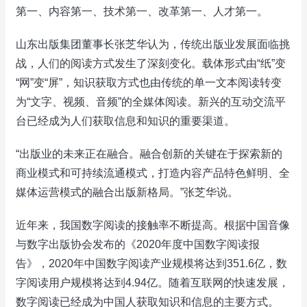
第一、内容第一、技术第一、改革第一、人才第一。
山东出版集团董事长张芝华认为，传统出版业发展面临挑
战，人们的阅读方式发生了深刻变化。载体形式由“纸”变
“网”变“屏”，知识获取方式也由传统的单一文本阅读转变
为“文字、视频、音频”的全媒体阅读。新兴的互动交流平
台已经成为人们获取信息和知识的重要渠道。
“出版业的未来正在融合。融合创新的关键在于探索新的
商业模式和可持续流通模式，打造内容产品特色鲜明、全
媒体运营模式的融合出版新格局。”张芝华说。
近年来，我国数字阅读的接触率不断提高。根据中国音像
与数字出版协会发布的《2020年度中国数字阅读报
告》，2020年中国数字阅读产业规模将达到351.6亿，数
字阅读用户规模将达到4.94亿。随着互联网的快速发展，
数字阅读已经成为中国人获取知识和信息的主要方式。