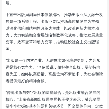
展。
中宣部出版局副局长李依馨指出，推动出版业深度融合发
展是一项系统工程。出版业要以推动高质量发展为主题，
以深化供给侧结构性改革为主线，以改革创新为根本动
力，大力实施融合发展战略和数字化战略，推动发展质量
变革、效率变革和动力变革，推动建设社会主义出版强
国。
“出版是一个内容产业。无论技术如何演进更新，内容永
远是核心竞争力。”李依馨说，做好整合出版，要坚持内
容为王，始终以高质量、高品位为不懈追求，为社会和读
者提供最好的精神食粮。
“传统出版与数字出版的深度融合，是出版业融合发展的
核心。”山东省新闻出版局副局长王俊兵表示，融合发展
要牢牢把握好基本问题和关键环节，即全媒体导向、定位