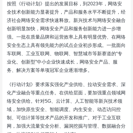
按照《行动计划》提出的发展目标，到2023年，网络安
全技术创新能力显著提升，产品和服务水平不断提升，经
济社会网络安全需求快速释放。新兴技术与网络安全融合
创新明显加快，网络安全产品和服务创新能力进一步增
强。一批在质量品牌和运营效率上具有明显优势、在网络
安全生态上具有领先能力的试点企业初步形成。一批面向
车联网、工业互联网、物联网、智慧城市等新赛道的“专
业化、创新型”中小企业快速成长，网络安全产品、服
务、解决方案等单项冠军企业逐渐增多。
《行动计划》要求落实强化产业供给、拉动安全需求、深
化产业融合等重点任务。在供给层面，要加强重点领域网
络安全供给。针对5G、云计算、人工智能等新兴技术领
域，加快原生安全、智能调度、内生安全、动态访问控
制、可信计算等技术产品的开发和推广。对于工业互联
网，加强大流量安全分析、漏洞挖掘与管理、数据融合分