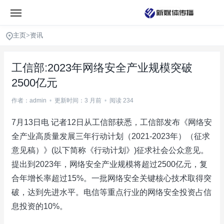
主页
>
资讯
工信部:2023年网络安全产业规模突破
2500亿元
作者：admin
•
更新时间：3 月前
•
阅读 234
7月13日电 记者12日从工信部获悉，工信部发布《网络安
全产业高质量发展三年行动计划（2021-2023年）（征求
意见稿）》(以下简称《行动计划》)征求社会公众意见。
提出到2023年，网络安全产业规模将超过2500亿元，复
合年增长率超过15%。一批网络安全关键核心技术取得突
破，达到先进水平。电信等重点行业的网络安全投资占信
息投资的10%。