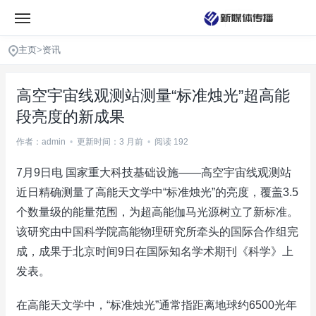
主页
>
资讯
高空宇宙线观测站测量“标准烛光”超高能
段亮度的新成果
作者：admin
•
更新时间：3 月前
•
阅读 192
7月9日电 国家重大科技基础设施——高空宇宙线观测站
近日精确测量了高能天文学中“标准烛光”的亮度，覆盖3.5
个数量级的能量范围，为超高能伽马光源树立了新标准。
该研究由中国科学院高能物理研究所牵头的国际合作组完
成，成果于北京时间9日在国际知名学术期刊《科学》上
发表。
在高能天文学中，“标准烛光”通常指距离地球约6500光年