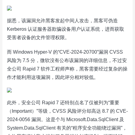
据悉，该漏洞允许黑客发起中间人攻击，黑客可伪造
Kerberos 认证服务器欺骗设备用户认证系统，进而获取
受害者设备的文件管理权限。
而 Windows Hyper-V 的“CVE-2024-20700”漏洞 CVSS
风险为 7.5 分，微软没有公布该漏洞的详细信息，不过安
全公司 Rapid 7 软件工程师声称，黑客需要经过复杂的操
作才能利用这项漏洞，因此评分相对较低。
此外，安全公司 Rapid 7 还特别点名了仅被列为“重要
（Important）”等级，CVSS 风险评分却高达 8.7 的 CVE-
2024-0056 漏洞。这是个与 Microsoft.Data.SqlClient 及
System.Data.SqlClient 有关的“程序安全功能绕过漏洞”，