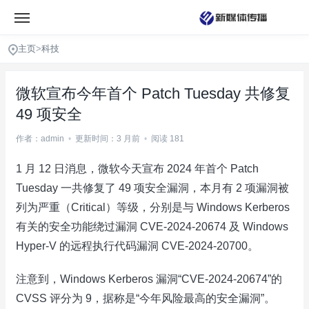
主页
>
科技
微软宣布今年首个 Patch Tuesday 共修复
49 项安全
作者：admin
•
更新时间：3 月前
•
阅读 181
1 月 12 日消息，微软今天宣布 2024 年首个 Patch
Tuesday 一共修复了 49 项安全漏洞，本月有 2 项漏洞被
列为严重（Critical）等级，分别是与 Windows Kerberos
有关的安全功能绕过漏洞 CVE-2024-20674 及 Windows
Hyper-V 的远程执行代码漏洞 CVE-2024-20700。
注意到，Windows Kerberos 漏洞“CVE-2024-20674”的
CVSS 评分为 9，据称是“今年风险最高的安全漏洞”。