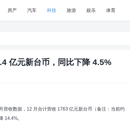
房产
汽车
科技
旅游
娱乐
体育
17.4 亿元新台币，同比下降 4.5%
12 月营收数据，12 月合计营收 1763 亿元新台币（备注：当前约
 14.4%。