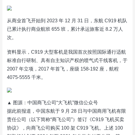
从商业首飞开始到 2023 年 12 月 31 日，东航 C919 机队
已累计执行商业航班 655 班，累计承运旅客近 8.2 万人
次。
资料显示，C919 大型客机是我国首次按照国际通行适航
标准自行研制、具有自主知识产权的喷气式干线客机，于
2007 年立项，2017 年首飞，座级 158-192 座，航程
4075-5555 千米。
▲ 图源：中国商飞公司“大飞机”微信公众号
据此前报道，中国东航于 9 月 28 日与中国商用飞机有限
责任公司（以下简称“商飞公司”）签订《C919 飞机买卖
协议》，向商飞公司购买 100 架 C919 飞机。上述 100