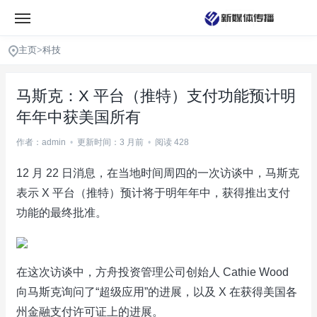
主页
>
科技
马斯克：X 平台（推特）支付功能预计明
年年中获美国所有
作者：admin
•
更新时间：3 月前
•
阅读 428
12 月 22 日消息，在当地时间周四的一次访谈中，马斯克
表示 X 平台（推特）预计将于明年年中，获得推出支付
功能的最终批准。
在这次访谈中，方舟投资管理公司创始人 Cathie Wood
向马斯克询问了“超级应用”的进展，以及 X 在获得美国各
州金融支付许可证上的进展。