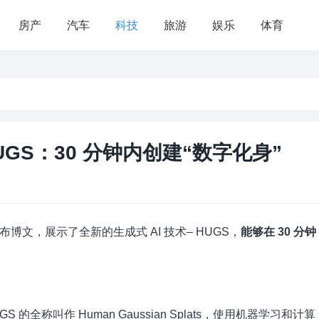
房产
汽车
科技
旅游
娱乐
体育
UGS：30 分钟内创建“数字化身”
布博文，展示了全新的生成式 AI 技术– HUGS，
能够在 30 分钟
GS 的全称叫作 Human Gaussian Splats，使用机器学习和计算