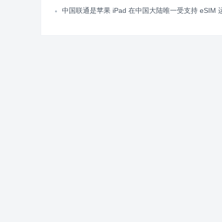
中国联通是苹果 iPad 在中国大陆唯一受支持 eSIM 