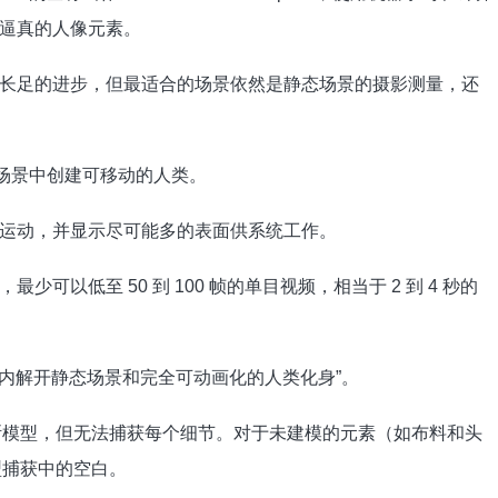
逼真的人像元素。
长足的进步，但最适合的场景依然是静态场景的摄影测量，还
的技术，在场景中创建可移动的人类。
运动，并显示尽可能多的表面供系统工作。
以低至 50 到 100 帧的单目视频，相当于 2 到 4 秒的
分钟内解开静态场景和完全可动画化的人类化身”。
高斯模型，但无法捕获每个细节。对于未建模的元素（如布料和头
型捕获中的空白。