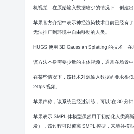
机视觉，在原始输入数据较少的情况下，创建出
苹果官方介绍中表示神经渲染技术目前已经有了
无法推广到环境中自由移动的人类。
HUGS 使用 3D Gaussian Splatting 
该方法本身需要少量的主体视频，通常在场景中
在某些情况下，该技术对源输入数据的要求很低，最少可
24fps 视频。
苹果声称，该系统已经过训练，可以“在 30 
苹果表示 SMPL 体模型虽然用于初始化人类
发），该过程可以偏离 SMPL 模型，来填补模