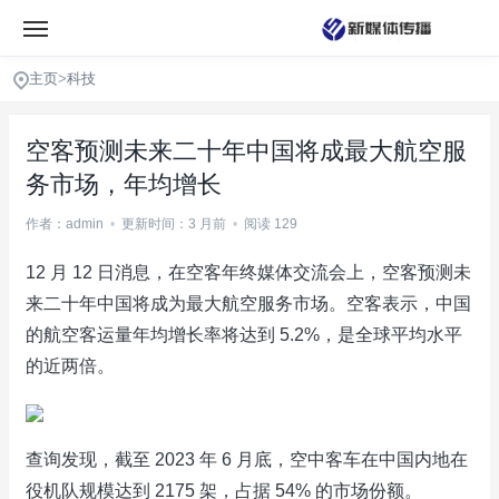
主页
>
科技
空客预测未来二十年中国将成最大航空服
务市场，年均增长
作者：admin
•
更新时间：3 月前
•
阅读 129
12 月 12 日消息，在空客年终媒体交流会上，空客预测未
来二十年中国将成为最大航空服务市场。空客表示，中国
的航空客运量年均增长率将达到 5.2%，是全球平均水平
的近两倍。
查询发现，截至 2023 年 6 月底，空中客车在中国内地在
役机队规模达到 2175 架，占据 54% 的市场份额。