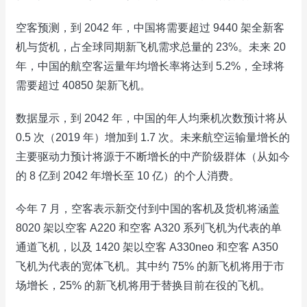
空客预测，到 2042 年，中国将需要超过 9440 架全新客
机与货机，占全球同期新飞机需求总量的 23%。未来 20
年，中国的航空客运量年均增长率将达到 5.2%，全球将
需要超过 40850 架新飞机。
数据显示，到 2042 年，中国的年人均乘机次数预计将从
0.5 次（2019 年）增加到 1.7 次。未来航空运输量增长的
主要驱动力预计将源于不断增长的中产阶级群体（从如今
的 8 亿到 2042 年增长至 10 亿）的个人消费。
今年 7 月，空客表示新交付到中国的客机及货机将涵盖
8020 架以空客 A220 和空客 A320 系列飞机为代表的单
通道飞机，以及 1420 架以空客 A330neo 和空客 A350
飞机为代表的宽体飞机。其中约 75% 的新飞机将用于市
场增长，25% 的新飞机将用于替换目前在役的飞机。