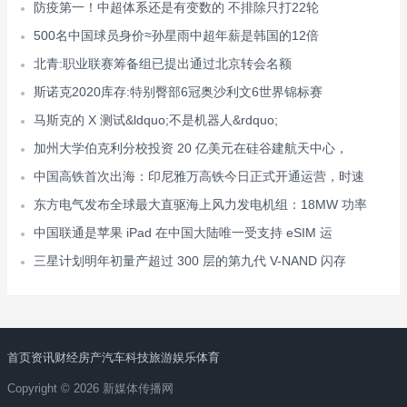
防疫第一！中超体系还是有变数的 不排除只打22轮
500名中国球员身价≈孙星雨中超年薪是韩国的12倍
北青:职业联赛筹备组已提出通过北京转会名额
斯诺克2020库存:特别臀部6冠奥沙利文6世界锦标赛
马斯克的 X 测试&ldquo;不是机器人&rdquo;
加州大学伯克利分校投资 20 亿美元在硅谷建航天中心，
中国高铁首次出海：印尼雅万高铁今日正式开通运营，时速
东方电气发布全球最大直驱海上风力发电机组：18MW 功率
中国联通是苹果 iPad 在中国大陆唯一受支持 eSIM 运
三星计划明年初量产超过 300 层的第九代 V-NAND 闪存
首页
资讯
财经
房产
汽车
科技
旅游
娱乐
体育
Copyright © 2026 新媒体传播网