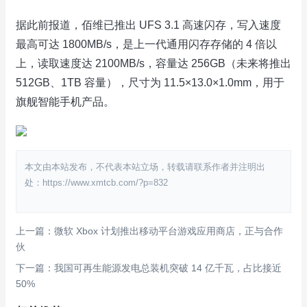
据此前报道，佰维已推出 UFS 3.1 高速闪存，写入速度
最高可达 1800MB/s，是上一代通用闪存存储的 4 倍以
上，读取速度达 2100MB/s，容量达 256GB（未来将推出
512GB、1TB 容量），尺寸为 11.5×13.0×1.0mm，用于
旗舰智能手机产品。
本文由本站发布，不代表本站立场，转载请联系作者并注明出
处：https://www.xmtcb.com/?p=832
上一篇：微软 Xbox 计划推出移动平台游戏应用商店，正与合作
伙
下一篇：我国可再生能源发电总装机突破 14 亿千瓦，占比接近
50%