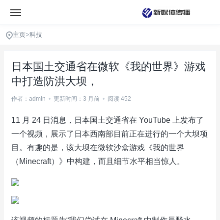
主页
>
科技
日本国土交通省在微软《我的世界》游戏
中打造防洪大坝，
作者：admin
•
更新时间：3 月前
•
阅读 452
11 月 24 日消息，日本国土交通省在 YouTube 上发布了
一个视频，展示了日本西南部目前正在进行的一个大坝项
目。有趣的是，该大坝在微软沙盒游戏《我的世界
（Minecraft）》中构建，而且细节水平相当惊人。