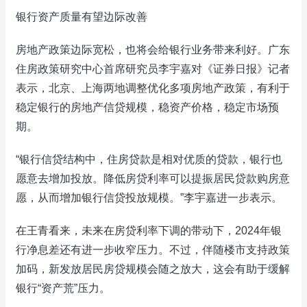
银行资产质量有望边际改善
房地产政策边际宽松，也将会给银行业务带来利好。广东
住房政策研究中心首席研究员李宇嘉对《证券日报》记者
表示，北京、上海两地调整优化多项房地产政策，有利于
稳定银行的房地产信贷规模，稳资产价格，稳定市场预
期。
“银行信贷结构中，住房贷款是相对优质的贷款，银行也
愿意去增加投放。降低房贷利率可以提振居民贷款购房意
愿，从而增加银行信贷投放规模。”李宇嘉进一步表示。
在王青看来，未来在房贷利率下调的带动下，2024年银
行净息差还有进一步收窄压力。不过，伴随楼市支持政策
加码，新发放居民房贷规模会随之放大，这会有助于缓解
银行“资产荒”压力。