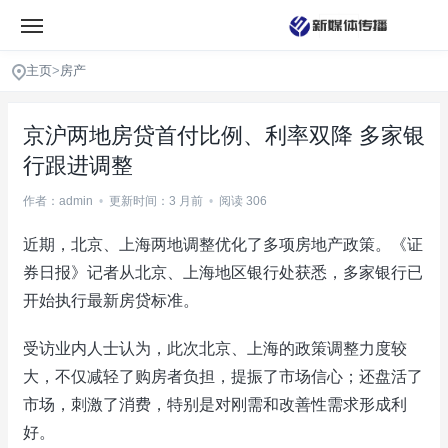
主页
>
房产
京沪两地房贷首付比例、利率双降 多家银
行跟进调整
作者：admin
•
更新时间：3 月前
•
阅读 306
近期，北京、上海两地调整优化了多项房地产政策。《证
券日报》记者从北京、上海地区银行处获悉，多家银行已
开始执行最新房贷标准。
受访业内人士认为，此次北京、上海的政策调整力度较
大，不仅减轻了购房者负担，提振了市场信心；还盘活了
市场，刺激了消费，特别是对刚需和改善性需求形成利
好。