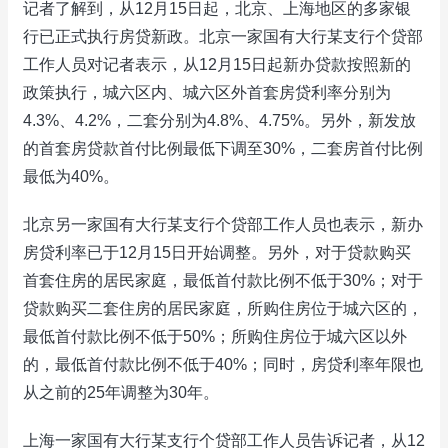
记者了解到，从12月15日起，北京、上海地区的多家银
行已正式执行房贷新政。北京一家国有大行某支行个贷部
工作人员对记者表示，从12月15日起新办贷款按照新的
政策执行，城六区内、城六区外首套房贷利率分别为
4.3%、4.2%，二套分别为4.8%、4.75%。另外，新发放
的首套房贷款首付比例最低下调至30%，二套房首付比例
最低为40%。
北京另一家国有大行某支行个贷部工作人员也表示，新办
房贷利率已于12月15日开始调整。另外，对于贷款购买
首套住房的居民家庭，最低首付款比例不低于30%；对于
贷款购买二套住房的居民家庭，所购住房位于城六区的，
最低首付款比例不低于50%；所购住房位于城六区以外
的，最低首付款比例不低于40%；同时，房贷利率年限也
从之前的25年调整为30年。
上海一家国有大行某支行个贷部工作人员告诉记者，从12