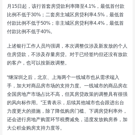
月15日起，该行首套房贷款利率降至4.1%，最低首付款
比例不低于30%；二套房主城区房贷利率4.5%，最低首
付款比例不低于50%；非主城区房贷利率4.4%，最低首
付款比例不低于40%。
上述银行工作人员均强调，本次调整仅涉及新发放的个人
住房贷款，不涉及存量房贷。对于已经签约但还没有放款
的客户，也可以按新政调整。
“继深圳之后，北京、上海两个一线城市也从需求端入
手，加大对商品房市场的支持力度。一线城市的商品房在
全国房地产市场占比不高，但其房贷政策的调整具有很强
的风向标作用。”王青表示，后续其他城市也会跟进出台
力度更大的措施，除了降低购房门槛、下调房贷利率外，
还会进行房地产购置环节税费减免，适度发放购房券，加
大公积金购房支持力度等。