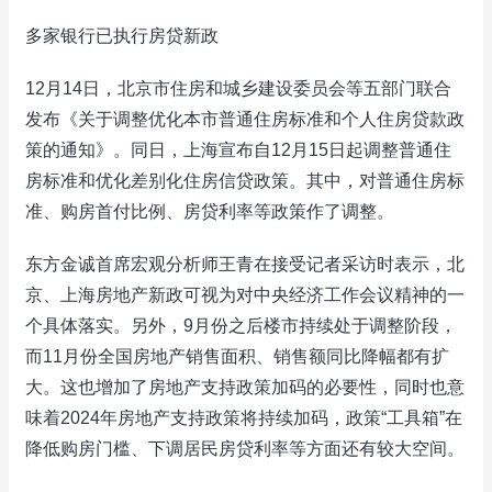
多家银行已执行房贷新政
12月14日，北京市住房和城乡建设委员会等五部门联合
发布《关于调整优化本市普通住房标准和个人住房贷款政
策的通知》。同日，上海宣布自12月15日起调整普通住
房标准和优化差别化住房信贷政策。其中，对普通住房标
准、购房首付比例、房贷利率等政策作了调整。
东方金诚首席宏观分析师王青在接受记者采访时表示，北
京、上海房地产新政可视为对中央经济工作会议精神的一
个具体落实。另外，9月份之后楼市持续处于调整阶段，
而11月份全国房地产销售面积、销售额同比降幅都有扩
大。这也增加了房地产支持政策加码的必要性，同时也意
味着2024年房地产支持政策将持续加码，政策“工具箱”在
降低购房门槛、下调居民房贷利率等方面还有较大空间。