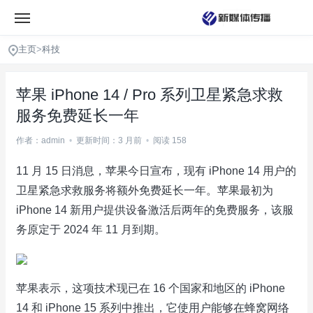
主页
>
科技
苹果 iPhone 14 / Pro 系列卫星紧急求救
服务免费延长一年
作者：admin
•
更新时间：3 月前
•
阅读 158
11 月 15 日消息，苹果今日宣布，现有 iPhone 14 用户的
卫星紧急求救服务将额外免费延长一年。苹果最初为
iPhone 14 新用户提供设备激活后两年的免费服务，该服
务原定于 2024 年 11 月到期。
苹果表示，这项技术现已在 16 个国家和地区的 iPhone
14 和 iPhone 15 系列中推出，它使用户能够在蜂窝网络