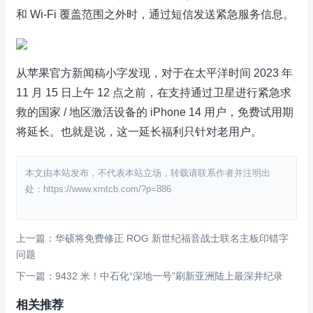
和 Wi-Fi 覆盖范围之外时，通过短信发送紧急服务信息。
从苹果官方新闻稿小字发现，对于在太平洋时间 2023 年
11 月 15 日上午 12 点之前，在支持通过卫星进行紧急求
救的国家 / 地区激活设备的 iPhone 14 用户，免费试用期
将延长。也就是说，这一延长福利只针对老用户。
本文由本站发布，不代表本站立场，转载请联系作者并注明出
处：https://www.xmtcb.com/?p=886
上一篇：华硕将免费修正 ROG 新世纪福音战士联名主板印错字
问题
下一篇：9432 米！中石化“深地一号”刷新亚洲陆上最深井纪录
相关推荐