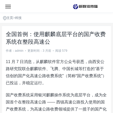
主页
>
科技
全国首例：使用麒麟底层平台的国产收费
系统在整段高速公
作者：admin
•
更新时间：3 月前
•
阅读 579
11 月 7 日消息，从麒麟软件官方公众号获悉，由西安公
路研究院联合麒麟软件、飞腾、中国长城等打造的“基于
信创的国产化高速公路收费系统”（简称“国产收费系统”）
已投运，并稳定运行。
国产收费系统采用银河麒麟操作系统为底层平台，成为全
国首个在整段高速公路 —— 西镇高速公路投入使用的国
产收费系统，为高速公路收费领域提供了一揽子的国产化