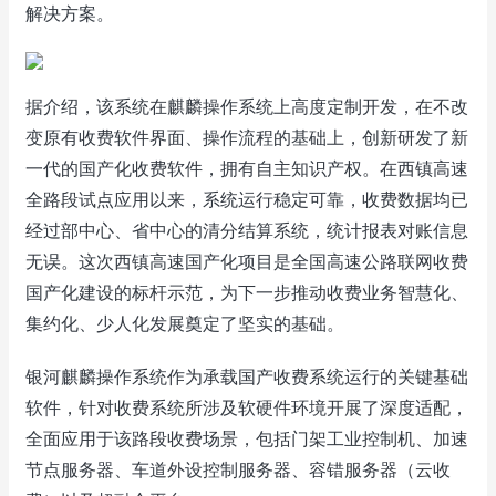
解决方案。
据介绍，该系统在麒麟操作系统上高度定制开发，在不改
变原有收费软件界面、操作流程的基础上，创新研发了新
一代的国产化收费软件，拥有自主知识产权。在西镇高速
全路段试点应用以来，系统运行稳定可靠，收费数据均已
经过部中心、省中心的清分结算系统，统计报表对账信息
无误。这次西镇高速国产化项目是全国高速公路联网收费
国产化建设的标杆示范，为下一步推动收费业务智慧化、
集约化、少人化发展奠定了坚实的基础。
银河麒麟操作系统作为承载国产收费系统运行的关键基础
软件，针对收费系统所涉及软硬件环境开展了深度适配，
全面应用于该路段收费场景，包括门架工业控制机、加速
节点服务器、车道外设控制服务器、容错服务器（云收