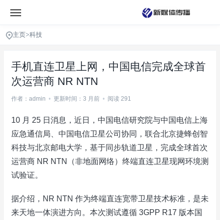
主页
>
科技
手机直连卫星上网，中国电信完成全球首
次运营商 NR NTN
作者：admin
•
更新时间：3 月前
•
阅读 291
10 月 25 日消息，近日，中国电信研究院与中国电信上海
应急通信局、中国电信卫星公司协同，联合北京捷蜂创智
科技与北京邮电大学，基于同步轨道卫星，完成全球首次
运营商 NR NTN（非地面网络）终端直连卫星现网环境测
试验证。
据介绍，NR NTN 作为终端直连宽带卫星技术标准，是未
来天地一体演进方向。本次测试遵循 3GPP R17 版本国