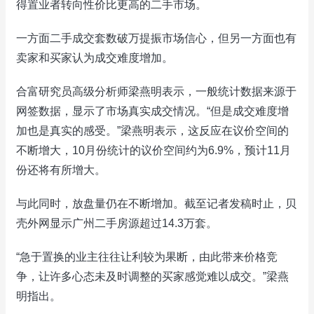
得置业者转向性价比更高的二手市场。
一方面二手成交套数破万提振市场信心，但另一方面也有
卖家和买家认为成交难度增加。
合富研究员高级分析师梁燕明表示，一般统计数据来源于
网签数据，显示了市场真实成交情况。“但是成交难度增
加也是真实的感受。”梁燕明表示，这反应在议价空间的
不断增大，10月份统计的议价空间约为6.9%，预计11月
份还将有所增大。
与此同时，放盘量仍在不断增加。截至记者发稿时止，贝
壳外网显示广州二手房源超过14.3万套。
“急于置换的业主往往让利较为果断，由此带来价格竞
争，让许多心态未及时调整的买家感觉难以成交。”梁燕
明指出。