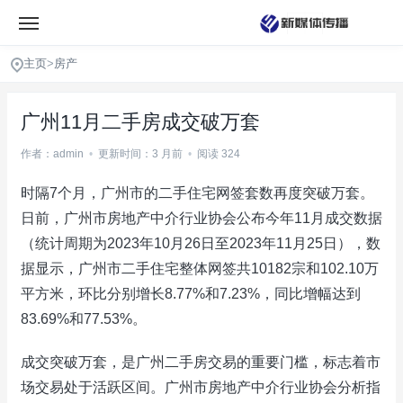
主页
>
房产
广州11月二手房成交破万套
作者：admin
•
更新时间：3 月前
•
阅读 324
时隔7个月，广州市的二手住宅网签套数再度突破万套。
日前，广州市房地产中介行业协会公布今年11月成交数据
（统计周期为2023年10月26日至2023年11月25日），数
据显示，广州市二手住宅整体网签共10182宗和102.10万
平方米，环比分别增长8.77%和7.23%，同比增幅达到
83.69%和77.53%。
成交突破万套，是广州二手房交易的重要门槛，标志着市
场交易处于活跃区间。广州市房地产中介行业协会分析指