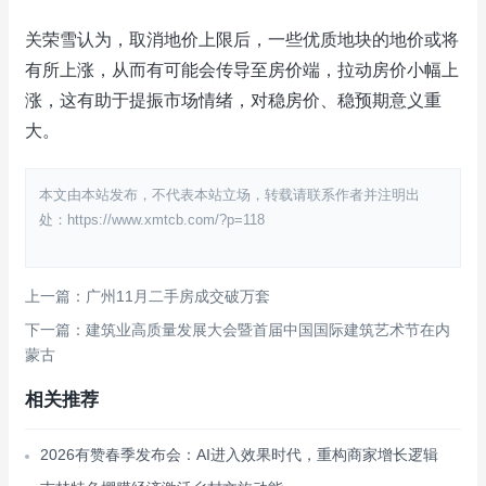
关荣雪认为，取消地价上限后，一些优质地块的地价或将
有所上涨，从而有可能会传导至房价端，拉动房价小幅上
涨，这有助于提振市场情绪，对稳房价、稳预期意义重
大。
本文由本站发布，不代表本站立场，转载请联系作者并注明出
处：https://www.xmtcb.com/?p=118
上一篇：广州11月二手房成交破万套
下一篇：建筑业高质量发展大会暨首届中国国际建筑艺术节在内
蒙古
相关推荐
2026有赞春季发布会：AI进入效果时代，重构商家增长逻辑