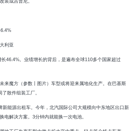
改装成吉普尼。
大利亚
长46.4%。业绩增长的背后，是遍布全球110多个国家超过
未来魔方（参数丨图片）车型或将迎来属地化生产。在巴基斯
局了散件组装工厂。
品牌新能源出租车。今年，北汽国际公司大规模向中东地区出口新
换电解决方案。3分钟内就能换一次电池。