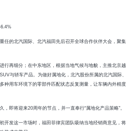
重任的北汽国际、北汽福田先后召开全球合作伙伴大会，聚集
进行再细分；在中东地区，根据当地气候与地貌，主推北京越
SUV与轿车产品。为做好属地化，北汽股份所属的北汽国际、
多种用车环境下的零部件匹配状态反复测量，让车辆内外精度
，即将迎来20周年的节点，并一直奉行“属地化产品策略”。
初开发这一市场时，福田菲律宾团队吸纳当地经销商意见，将