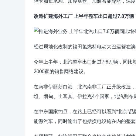
轻卡加长尾厢、加厚底盘、加装智能导航，深度
改造扩建海外工厂 上半年整车出口超过7.8万辆
经过属地化改制的福田氢燃料电动大巴运营在澳
今年上半年，北汽整车出口超过7.8万辆，同比增
2000家的销售网络建设。
在南非伊丽莎白港，北汽南非工厂正升级改造，
坦、缅甸、土耳其、伊拉克4个国家，北汽则布
在中东国家约旦，在路上已经可以看到“北京”
能源汽车，同时输出了包括换电设施在内的整套