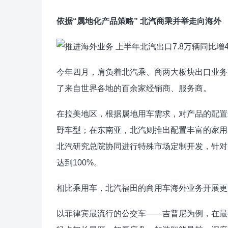
依据“属地化产品策略” 北汽商乘并举走向海外
今年四月，肩负着北汽乘、商两大板块出口业务
了来自世界各地的百余家经销商、服务商。
在拉美地区，根据属地用车需求，对产品的配置
野车型；在东南亚，北汽则推出配置丰富的家用
北汽研究总院协同进行特殊市场定制开发，针对
达到100%。
相比乘用车，北汽福田的商用车海外业务开展更久
以菲律宾最流行的公交车——吉普尼为例，在最